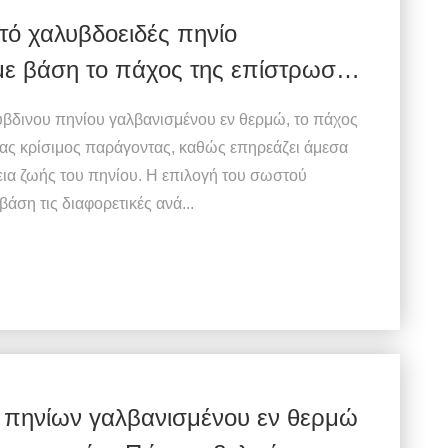
τό χαλυβδοειδές πηνίο
με βάση το πάχος της επίστρωσης
ύβδινου πηνίου γαλβανισμένου εν θερμώ, το πάχος
ας κρίσιμος παράγοντας, καθώς επηρεάζει άμεσα
εια ζωής του πηνίου. Η επιλογή του σωστού
ση τις διαφορετικές ανά...
πηνίων γαλβανισμένου εν θερμώ