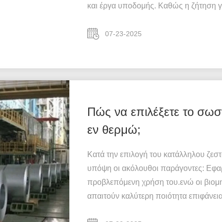
και έργα υποδομής. Καθώς η ζήτηση γ
07-23-2025
Πώς να επιλέξετε το σω
εν θερμώ;
Κατά την επιλογή του κατάλληλου ζεσ
υπόψη οι ακόλουθοι παράγοντες: Εφαρ
προβλεπόμενη χρήση του.ενώ οι βιομ
απαιτούν καλύτερη ποιότητα επιφάνεια