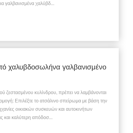
ια γαλβανισμένα χαλύβδ...
στό χαλυβδοσωλήνα γαλβανισμένο
τού ζεστασμένου κυλίνδρου, πρέπει να λαμβάνονται
μογή: Επιλέξτε το ατσάλινο σπείρωμα με βάση την
ηχανίες οικιακών συσκευών και αυτοκινήτων
ς και καλύτερη απόδοσ...