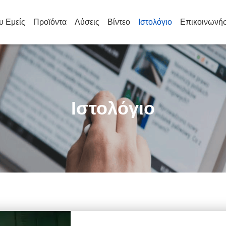
υ Εμείς
Προϊόντα
Λύσεις
Βίντεο
Ιστολόγιο
Επικοινωνήσ
Ιστολόγιο