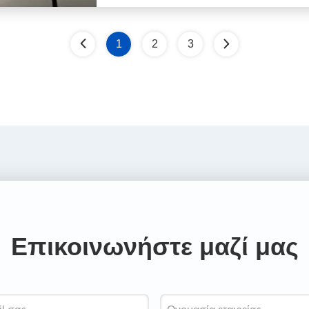
1
2
3
Επικοινωνήστε μαζί μας