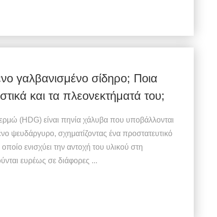
μένο γαλβανισμένο σίδηρο; Ποια
ιστικά και τα πλεονεκτήματά του;
ερμώ (HDG) είναι πηνία χάλυβα που υποβάλλονται
μένο ψευδάργυρο, σχηματίζοντας ένα προστατευτικό
ποίο ενισχύει την αντοχή του υλικού στη
νται ευρέως σε διάφορες ...