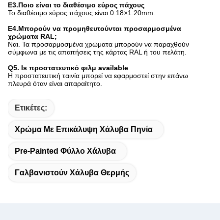
Ε3.Ποιο είναι το διαθέσιμο εύρος πάχους
Το διαθέσιμο εύρος πάχους είναι 0.18×1.20mm.
Ε4.Μπορούν να προμηθευτούνται προσαρμοσμένα
χρώματα RAL;
Ναι. Τα προσαρμοσμένα χρώματα μπορούν να παραχθούν
σύμφωνα με τις απαιτήσεις της κάρτας RAL ή του πελάτη.
Q5. Is προστατευτικό φιλμ available
Η προστατευτική ταινία μπορεί να εφαρμοστεί στην επάνω
πλευρά όταν είναι απαραίτητο.
Ετικέτες:
Χρώμα Με Επικάλυψη Χάλυβα Πηνία
Pre-Painted Φύλλο Χάλυβα
Γαλβανιστούν Χάλυβα Θερμής