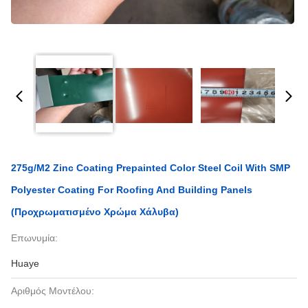
275g/m2 Zinc Coating Prepainted Color Steel Coil With SMP
Polyester Coating For Roofing And Building Panels
(Προχρωματισμένο Χρώμα Χάλυβα)
Επωνυμία:
Huaye
Αριθμός Μοντέλου: