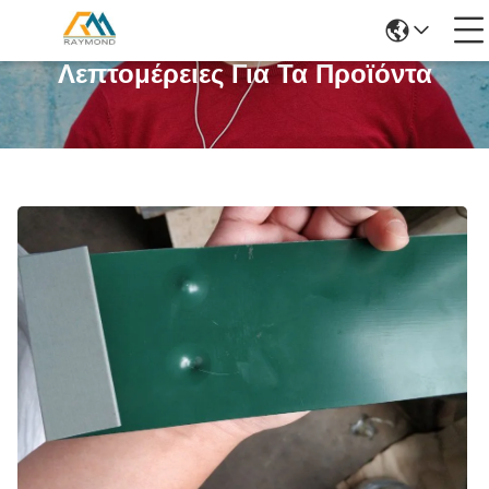
Λεπτομέρειες Για Τα Προϊόντα