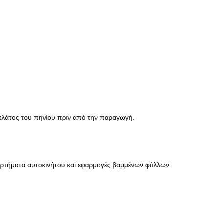
 πλάτος του πηνίου πριν από την παραγωγή.
ξαρτήματα αυτοκινήτου και εφαρμογές βαμμένων φύλλων.