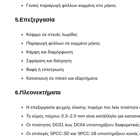
Γενική παραγωγή φύλλων κομμένη στο μήκος
5.Επεξεργασία
Κόψιμο σε στενές λωρίδες
Παραγωγή φύλλων σε κομμένο μήκος
Κάμψη και διαμόρφωση
Σφράγιση και διάτρηση
Βαφή ή επίστρωση
Κατασκευή σε πάνελ και εξαρτήματα
6.Πλεονεκτήματα
Η επεξεργασία ψυχρής έλασης παρέχει πιο λεία ποιότητα ε
Το εύρος πάχους 0,3–2,0 mm είναι κατάλληλο για κατασ
Οι ποιότητες DC01 έως DC04 υποστηρίζουν διαφορετικές
Οι επιλογές SPCC-SD και SPCC-1B υποστηρίζουν κοινές 