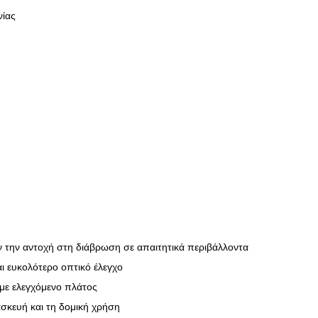
νίας
την αντοχή στη διάβρωση σε απαιτητικά περιβάλλοντα
ι ευκολότερο οπτικό έλεγχο
 με ελεγχόμενο πλάτος
σκευή και τη δομική χρήση