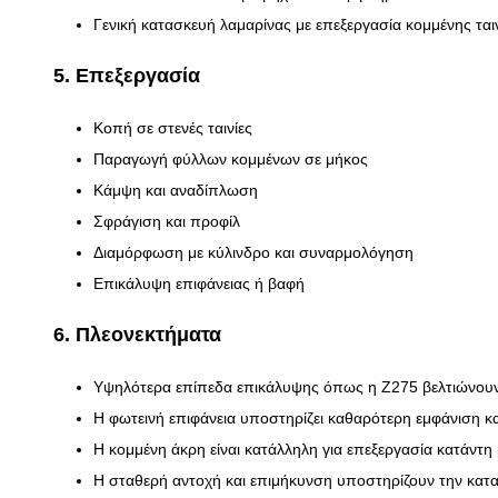
Γενική κατασκευή λαμαρίνας με επεξεργασία κομμένης ται
5. Επεξεργασία
Κοπή σε στενές ταινίες
Παραγωγή φύλλων κομμένων σε μήκος
Κάμψη και αναδίπλωση
Σφράγιση και προφίλ
Διαμόρφωση με κύλινδρο και συναρμολόγηση
Επικάλυψη επιφάνειας ή βαφή
6. Πλεονεκτήματα
Υψηλότερα επίπεδα επικάλυψης όπως η Z275 βελτιώνουν 
Η φωτεινή επιφάνεια υποστηρίζει καθαρότερη εμφάνιση κα
Η κομμένη άκρη είναι κατάλληλη για επεξεργασία κατάντη
Η σταθερή αντοχή και επιμήκυνση υποστηρίζουν την κατα