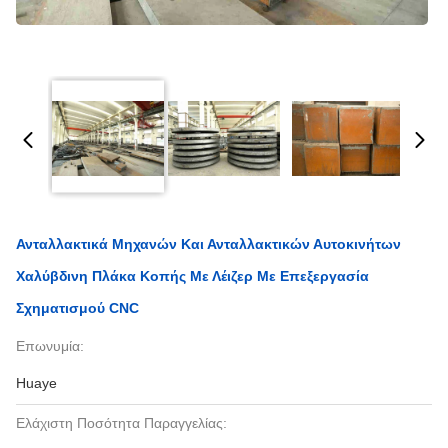
Ανταλλακτικά Μηχανών Και Ανταλλακτικών Αυτοκινήτων
Χαλύβδινη Πλάκα Κοπής Με Λέιζερ Με Επεξεργασία
Σχηματισμού CNC
Επωνυμία:
Huaye
Ελάχιστη Ποσότητα Παραγγελίας: