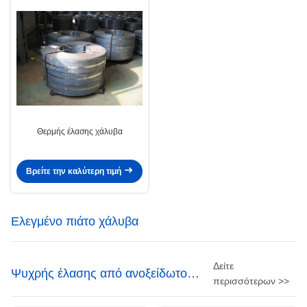
Θερμής έλασης χάλυβα
Βρείτε την καλύτερη τιμή
Ελεγμένο πιάτο χάλυβα
Δείτε
Ψυχρής έλασης από ανοξείδωτο
περισσότερων >>
χάλυβα Coil