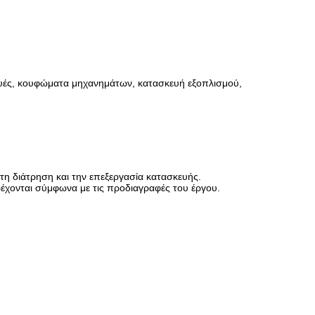
κευές, κουφώματα μηχανημάτων, κατασκευή εξοπλισμού,
η διάτρηση και την επεξεργασία κατασκευής.
έχονται σύμφωνα με τις προδιαγραφές του έργου.