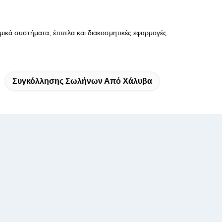
μικά συστήματα, έπιπλα και διακοσμητικές εφαρμογές.
Συγκόλλησης Σωλήνων Από Χάλυβα