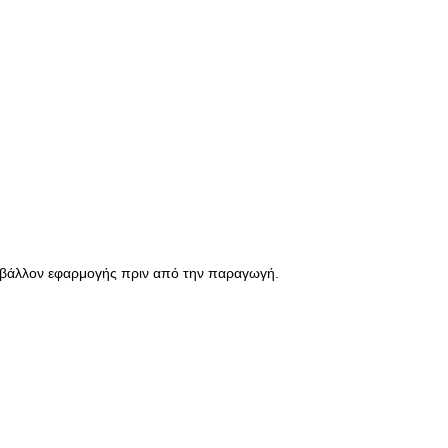
εριβάλλον εφαρμογής πριν από την παραγωγή.