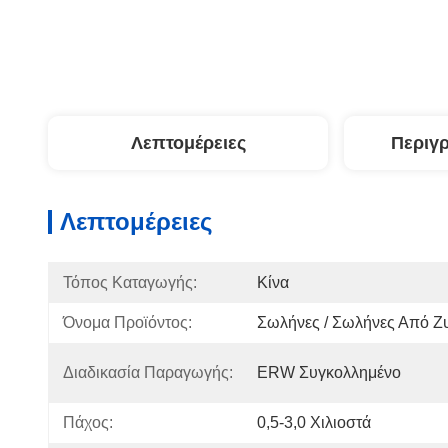
Λεπτομέρειες
Περιγ
Λεπτομέρειες
Τόπος Καταγωγής:
Κίνα
Όνομα Προϊόντος:
Σωλήνες / Σωλήνες Από Ζυ
Διαδικασία Παραγωγής:
ERW Συγκολλημένο
Πάχος:
0,5-3,0 Χιλιοστά