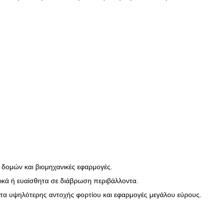
 δομών και βιομηχανικές εφαρμογές.
ρικά ή ευαίσθητα σε διάβρωση περιβάλλοντα.
ατα υψηλότερης αντοχής φορτίου και εφαρμογές μεγάλου εύρους.