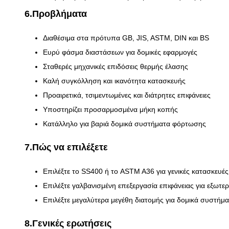
6.Προβλήματα
Διαθέσιμα στα πρότυπα GB, JIS, ASTM, DIN και BS
Ευρύ φάσμα διαστάσεων για δομικές εφαρμογές
Σταθερές μηχανικές επιδόσεις θερμής έλασης
Καλή συγκόλληση και ικανότητα κατασκευής
Προαιρετικά, τσιμεντωμένες και διάτρητες επιφάνειες
Υποστηρίζει προσαρμοσμένα μήκη κοπής
Κατάλληλο για βαριά δομικά συστήματα φόρτωσης
7.Πώς να επιλέξετε
Επιλέξτε το SS400 ή το ASTM A36 για γενικές κατασκευές
Επιλέξτε γαλβανισμένη επεξεργασία επιφάνειας για εξωτε
Επιλέξτε μεγαλύτερα μεγέθη διατομής για δομικά συστήμ
8.Γενικές ερωτήσεις