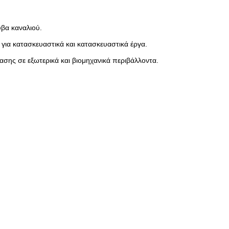
υβα καναλιού.
ια κατασκευαστικά και κατασκευαστικά έργα.
τασης σε εξωτερικά και βιομηχανικά περιβάλλοντα.