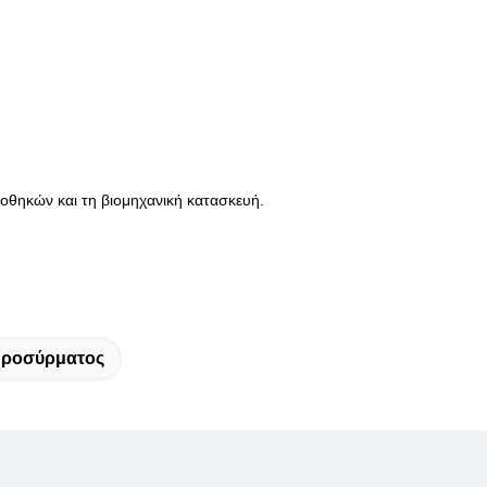
οθηκών και τη βιομηχανική κατασκευή.
δροσύρματος